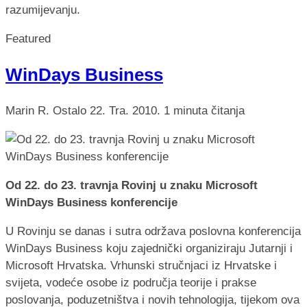
razumijevanju.
Featured
WinDays Business
Marin R.
Ostalo
22. Tra. 2010.
1 minuta čitanja
Od 22. do 23. travnja Rovinj u znaku Microsoft
WinDays Business konferencije
U Rovinju se danas i sutra održava poslovna konferencija
WinDays Business koju zajednički organiziraju Jutarnji i
Microsoft Hrvatska. Vrhunski stručnjaci iz Hrvatske i
svijeta, vodeće osobe iz područja teorije i prakse
poslovanja, poduzetništva i novih tehnologija, tijekom ova