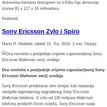
diskovima trenutno dostupnim na tržištu čije dimenzije
iznose 81 x 117 x 16 milimetara.
Featured
Sony Ericsson Zylo i Spiro
Marin R.
Mobiteli, tableti
15. Tra. 2010.
2 min. čitanja
Dva noviteta u posljednje vrijeme zapostavljenoj Sony
Ericsson Walkman seriji uređaja
Sony Ericsson predstavio novi dvojac koji nastavlja
nasljeđe legendarnog nagrađenog Sony Ericsson
Walkman telefona. S više od 130 milijuna Walkman
telefona prodanih širom svijeta, Sony Ericsson sada