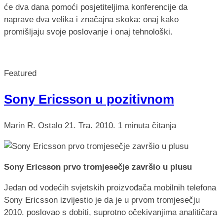
će dva dana pomoći posjetiteljima konferencije da
naprave dva velika i značajna skoka: onaj kako
promišljaju svoje poslovanje i onaj tehnološki.
Featured
Sony Ericsson u pozitivnom
Marin R.
Ostalo
21. Tra. 2010.
1 minuta čitanja
Sony Ericsson prvo tromjesečje završio u plusu
Jedan od vodećih svjetskih proizvođača mobilnih telefona
Sony Ericsson izvijestio je da je u prvom tromjesečju
2010. poslovao s dobiti, suprotno očekivanjima analitičara