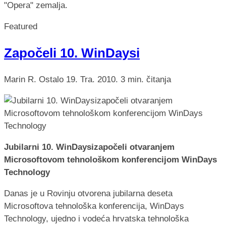
"Opera" zemalja.
Featured
Započeli 10. WinDaysi
Marin R.
Ostalo
19. Tra. 2010.
3 min. čitanja
Jubilarni 10. WinDaysizapočeli otvaranjem
Microsoftovom tehnološkom konferencijom WinDays
Technology
Danas je u Rovinju otvorena jubilarna deseta
Microsoftova tehnološka konferencija, WinDays
Technology, ujedno i vodeća hrvatska tehnološka