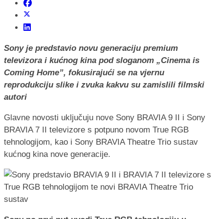
Sony je predstavio novu generaciju premium
televizora i kućnog kina pod sloganom „Cinema is
Coming Home”, fokusirajući se na vjernu
reprodukciju slike i zvuka kakvu su zamislili filmski
autori
Glavne novosti uključuju nove Sony BRAVIA 9 II i Sony
BRAVIA 7 II televizore s potpuno novom True RGB
tehnologijom, kao i Sony BRAVIA Theatre Trio sustav
kućnog kina nove generacije.