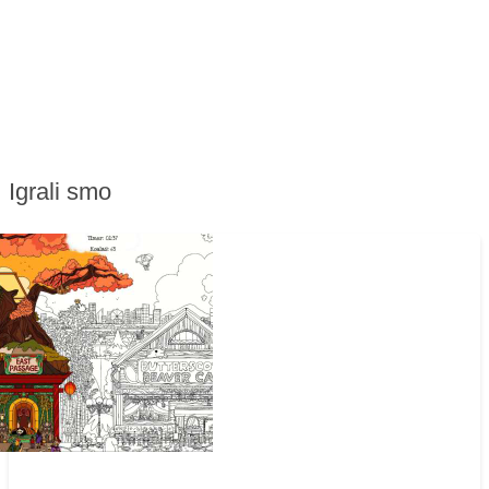
Igrali smo