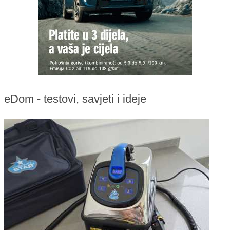
eDom - testovi, savjeti i ideje