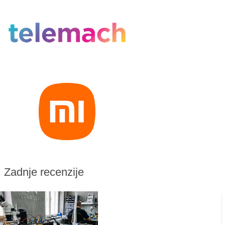
Zadnje recenzije