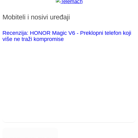
Mobiteli i nosivi uređaji
Recenzija: HONOR Magic V6 - Preklopni telefon koji
više ne traži kompromise