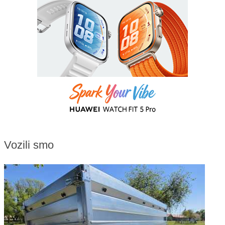
Vozili smo