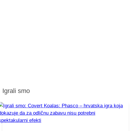
Igrali smo