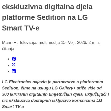
ekskluzivna digitalna djela
platforme Sedition na LG
Smart TV-e
Marin R.
Televizija, multimedija
15. Velj. 2026.
2 min.
čitanja
LG Electronics najavio je partnerstvo s platformom
Sedition, čime na uslugu LG Gallery+ stiže više od
300 kuriranih digitalnih umjetničkih djela, uključujući i
niz ekskluziva dostupnih isključivo korisnicima LG
Smart TV-a