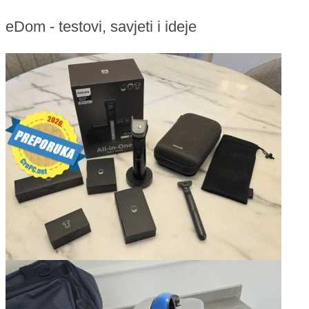
eDom - testovi, savjeti i ideje