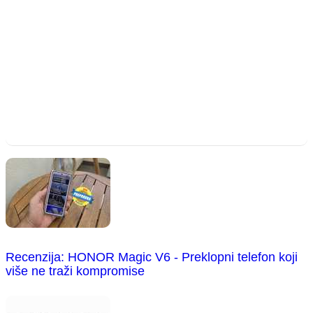
Recenzija: HONOR Magic V6 - Preklopni telefon koji
više ne traži kompromise