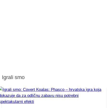
Igrali smo