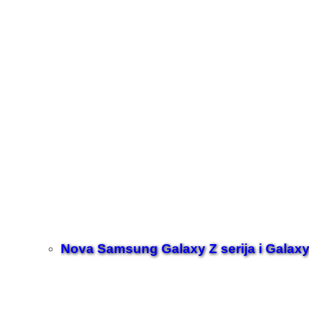
Nova Samsung Galaxy Z serija i Galaxy 