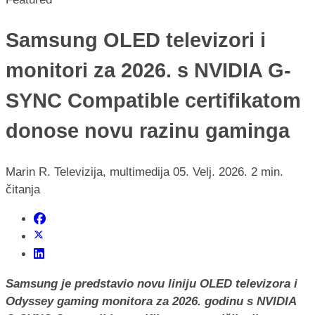
Samsung OLED televizori i
monitori za 2026. s NVIDIA G-
SYNC Compatible certifikatom
donose novu razinu gaminga
Marin R.
Televizija, multimedija
05. Velj. 2026.
2 min.
čitanja
Samsung je predstavio novu liniju OLED televizora i
Odyssey gaming monitora za 2026. godinu s NVIDIA