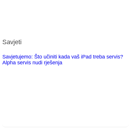
Savjeti
Savjetujemo: Što učiniti kada vaš iPad treba servis?
Alpha servis nudi rješenja