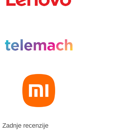
Zadnje recenzije