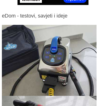
eDom - testovi, savjeti i ideje