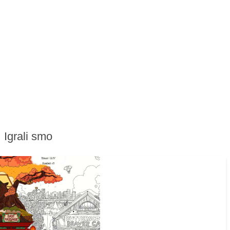
Igrali smo