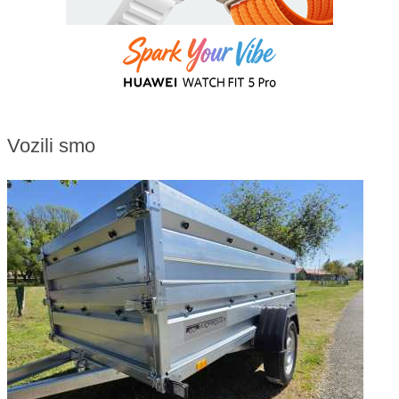
Vozili smo