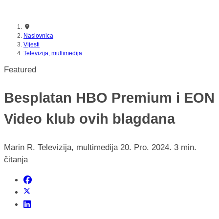
nikada prije
Naslovnica
Vijesti
Televizija, multimedija
Featured
Besplatan HBO Premium i EON
Video klub ovih blagdana
Marin R.
Televizija, multimedija
20. Pro. 2024.
3 min.
čitanja