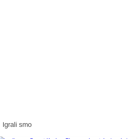
Igrali smo