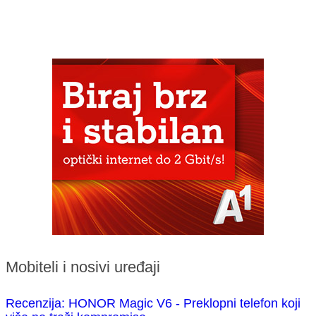
Mobiteli i nosivi uređaji
Recenzija: HONOR Magic V6 - Preklopni telefon koji