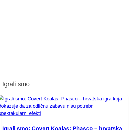
Igrali smo
Igrali smo: Covert Koalas: Phasco – hrvatska