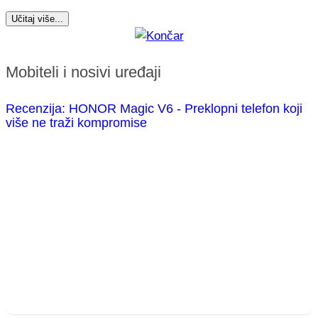
Učitaj više...
Mobiteli i nosivi uređaji
Recenzija: HONOR Magic V6 - Preklopni telefon koji
više ne traži kompromise