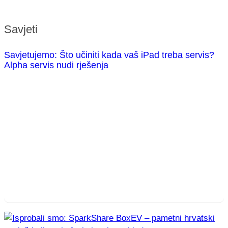
Savjeti
Savjetujemo: Što učiniti kada vaš iPad treba servis?
Alpha servis nudi rješenja