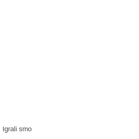
Igrali smo