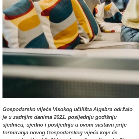
Gospodarsko vijeće Visokog učilišta Algebra održalo
je u zadnjim danima 2021. posljednju godišnju
sjednicu, ujedno i posljednju u ovom sastavu prije
formiranja novog Gospodarskog vijeća koje će