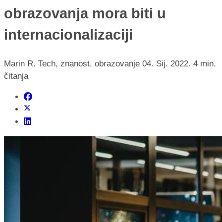
obrazovanja mora biti u
internacionalizaciji
Marin R.
Tech, znanost, obrazovanje
04. Sij. 2022.
4 min.
čitanja