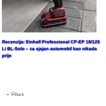
Recenzija: Einhell Professional CP-EP 18/125
Li BL-Solo – za sjajan automobil kao nikada
prije