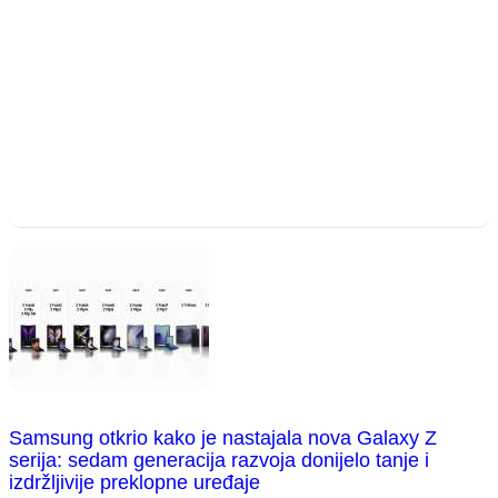
Samsung otkrio kako je nastajala nova Galaxy Z
serija: sedam generacija razvoja donijelo tanje i
izdržljivije preklopne uređaje