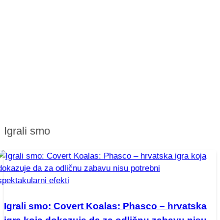
Igrali smo
Igrali smo: Covert Koalas: Phasco – hrvatska