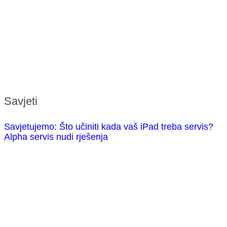
Savjeti
Savjetujemo: Što učiniti kada vaš iPad treba servis?
Alpha servis nudi rješenja