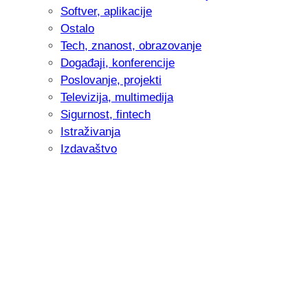
Softver, aplikacije
Ostalo
Tech, znanost, obrazovanje
Događaji, konferencije
Poslovanje, projekti
Televizija, multimedija
Sigurnost, fintech
Istraživanja
Izdavaštvo