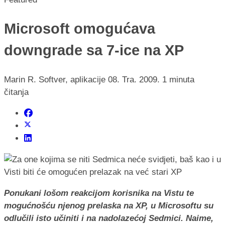
Microsoft omogućava
downgrade sa 7-ice na XP
Marin R.
Softver, aplikacije
08. Tra. 2009.
1 minuta
čitanja
Ponukani lošom reakcijom korisnika na Vistu te
mogućnošću njenog prelaska na XP, u Microsoftu su
odlučili isto učiniti i na nadolazećoj Sedmici. Naime,