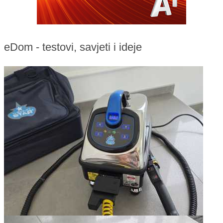
eDom - testovi, savjeti i ideje