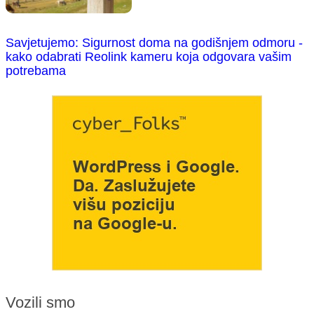
Savjetujemo: Sigurnost doma na godišnjem odmoru -
kako odabrati Reolink kameru koja odgovara vašim
potrebama
Vozili smo