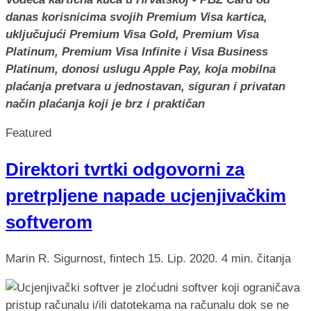
danas korisnicima svojih Premium Visa kartica,
uključujući Premium Visa Gold, Premium Visa
Platinum, Premium Visa Infinite i Visa Business
Platinum, donosi uslugu Apple Pay, koja mobilna
plaćanja pretvara u jednostavan, siguran i privatan
način plaćanja koji je brz i praktičan
Featured
Direktori tvrtki odgovorni za
pretrpljene napade ucjenjivačkim
softverom
Marin R.
Sigurnost, fintech
15. Lip. 2020.
4 min. čitanja