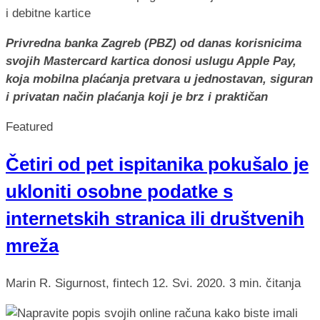
Privredna banka Zagreb (PBZ) od danas korisnicima
svojih Mastercard kartica donosi uslugu Apple Pay,
koja mobilna plaćanja pretvara u jednostavan, siguran
i privatan način plaćanja koji je brz i praktičan
Featured
Četiri od pet ispitanika pokušalo je
ukloniti osobne podatke s
internetskih stranica ili društvenih
mreža
Marin R.
Sigurnost, fintech
12. Svi. 2020.
3 min. čitanja