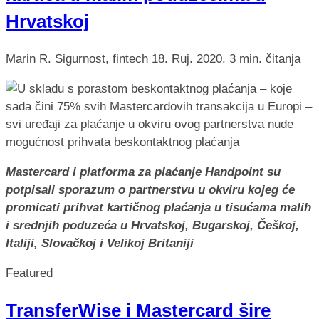
Hrvatskoj
Marin R.
Sigurnost, fintech
18. Ruj. 2020.
3 min. čitanja
Mastercard i platforma za plaćanje Handpoint su
potpisali sporazum o partnerstvu u okviru kojeg će
promicati prihvat kartičnog plaćanja u tisućama malih
i srednjih poduzeća u Hrvatskoj, Bugarskoj, Češkoj,
Italiji, Slovačkoj i Velikoj Britaniji
Featured
TransferWise i Mastercard šire