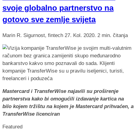
svoje globalno partnerstvo na
gotovo sve zemlje svijeta
Marin R.
Sigurnost, fintech
27. Kol. 2020.
2 min. čitanja
Mastercard i TransferWise najavili su proširenje
partnerstva kako bi omogućili izdavanje kartica na
bilo kojem tržištu na kojem je Mastercard prihvaćen, a
TransferWise licenciran
Featured