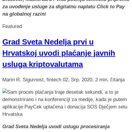
za uvođenje usluge za digitalnu naplatu Click to Pay
na globalnoj razini
Featured
Grad Sveta Nedelja prvi u
Hrvatskoj uvodi plaćanje javnih
usluga kriptovalutama
Marin R.
Sigurnost, fintech
02. Srp. 2020.
2 min. čitanja
Grad Sveta Nedelja uvodi uslugu procesiranja