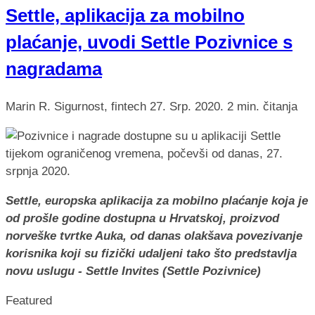
Settle, aplikacija za mobilno
plaćanje, uvodi Settle Pozivnice s
nagradama
Marin R.
Sigurnost, fintech
27. Srp. 2020.
2 min. čitanja
Settle, europska aplikacija za mobilno plaćanje koja je
od prošle godine dostupna u Hrvatskoj, proizvod
norveške tvrtke Auka, od danas olakšava povezivanje
korisnika koji su fizički udaljeni tako što predstavlja
novu uslugu - Settle Invites (Settle Pozivnice)
Featured