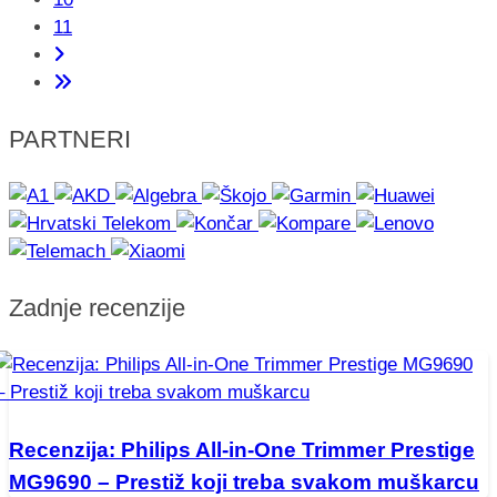
11
PARTNERI
Zadnje recenzije
Recenzija: Philips All-in-One Trimmer Prestige
MG9690 – Prestiž koji treba svakom muškarcu