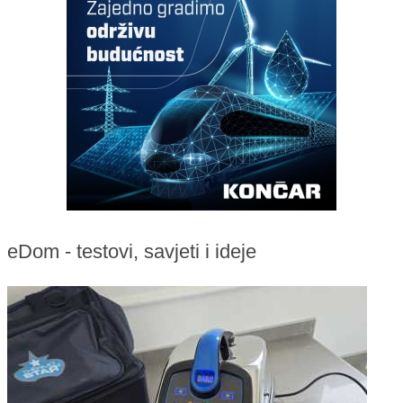
eDom - testovi, savjeti i ideje