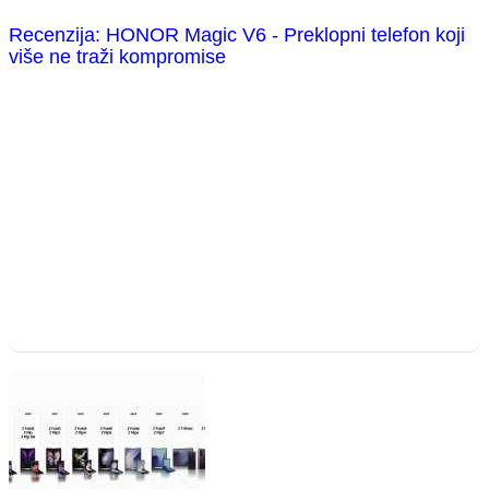
Recenzija: HONOR Magic V6 - Preklopni telefon koji
više ne traži kompromise