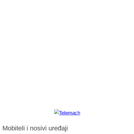
Mobiteli i nosivi uređaji