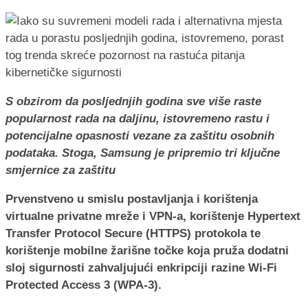
S obzirom da posljednjih godina sve više raste
popularnost rada na daljinu, istovremeno rastu i
potencijalne opasnosti vezane za zaštitu osobnih
podataka. Stoga, Samsung je pripremio tri ključne
smjernice za zaštitu
Prvenstveno u smislu postavljanja i korištenja
virtualne privatne mreže i VPN-a, korištenje Hypertext
Transfer Protocol Secure (HTTPS) protokola te
korištenje mobilne žarišne točke koja pruža dodatni
sloj sigurnosti zahvaljujući enkripciji razine Wi-Fi
Protected Access 3 (WPA-3).