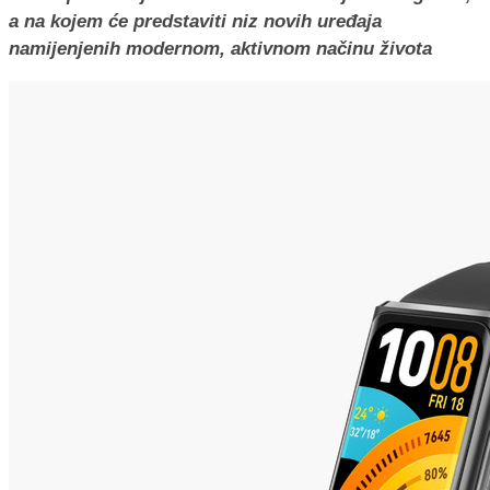
a na kojem će predstaviti niz novih uređaja
namijenjenih modernom, aktivnom načinu života