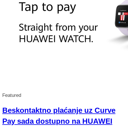
Featured
Beskontaktno plaćanje uz Curve
Pay sada dostupno na HUAWEI