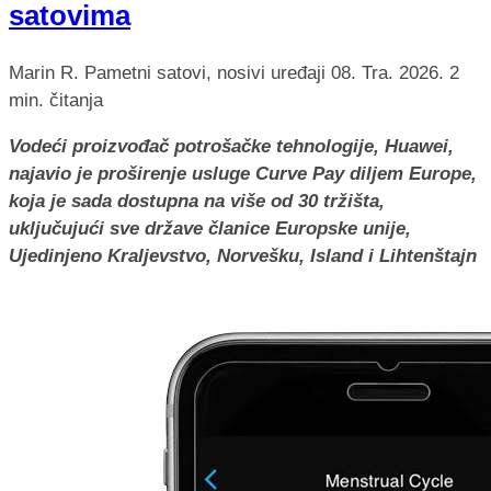
satovima
Marin R.
Pametni satovi, nosivi uređaji
08. Tra. 2026.
2
min. čitanja
Vodeći proizvođač potrošačke tehnologije, Huawei,
najavio je proširenje usluge Curve Pay diljem Europe,
koja je sada dostupna na više od 30 tržišta,
uključujući sve države članice Europske unije,
Ujedinjeno Kraljevstvo, Norvešku, Island i Lihtenštajn