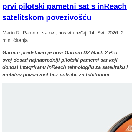
prvi pilotski pametni sat s inReach
satelitskom povezivošću
Marin R.
Pametni satovi, nosivi uređaji
14. Svi. 2026.
2
min. čitanja
Garmin predstavio je novi Garmin D2 Mach 2 Pro,
svoj dosad najnapredniji pilotski pametni sat koji
donosi integriranu inReach tehnologiju za satelitsku i
mobilnu povezivost bez potrebe za telefonom