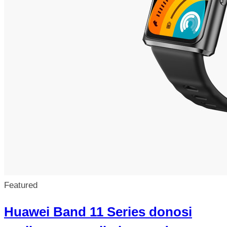
Featured
Huawei Band 11 Series donosi