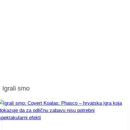
Igrali smo