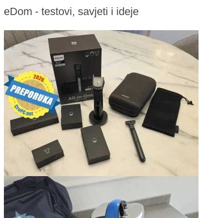
eDom - testovi, savjeti i ideje