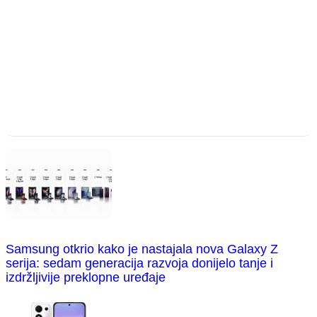
Samsung otkrio kako je nastajala nova Galaxy Z
serija: sedam generacija razvoja donijelo tanje i
izdržljivije preklopne uređaje