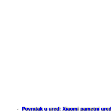
Povratak u ured: Xiaomi pametni uređaj