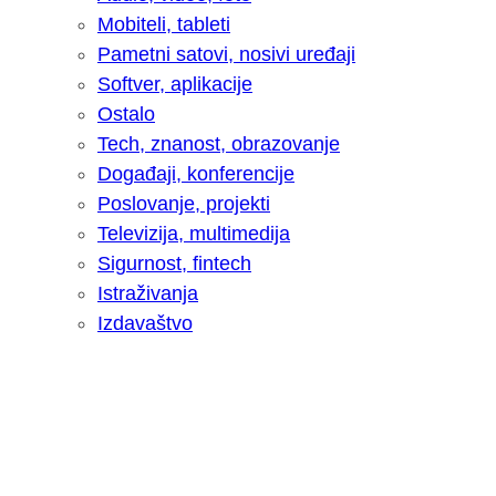
Mobiteli, tableti
Pametni satovi, nosivi uređaji
Softver, aplikacije
Ostalo
Tech, znanost, obrazovanje
Događaji, konferencije
Poslovanje, projekti
Televizija, multimedija
Sigurnost, fintech
Istraživanja
Izdavaštvo