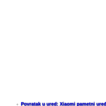
Povratak u ured: Xiaomi pametni uređaj