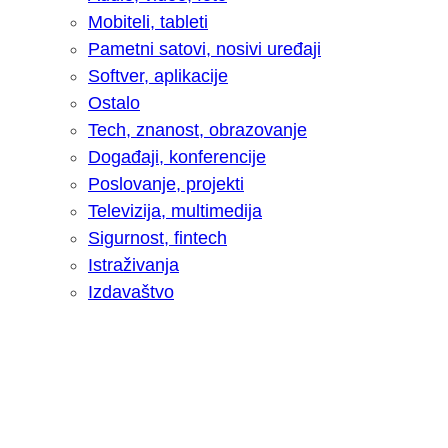
Mobiteli, tableti
Pametni satovi, nosivi uređaji
Softver, aplikacije
Ostalo
Tech, znanost, obrazovanje
Događaji, konferencije
Poslovanje, projekti
Televizija, multimedija
Sigurnost, fintech
Istraživanja
Izdavaštvo