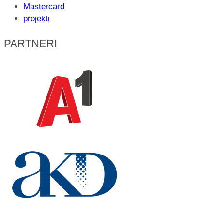
Mastercard
projekti
PARTNERI