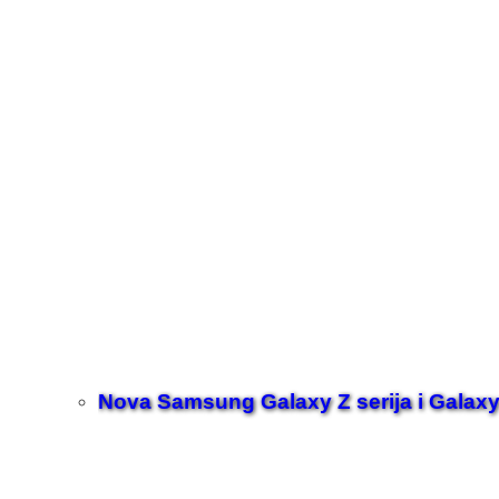
Nova Samsung Galaxy Z serija i Galaxy 