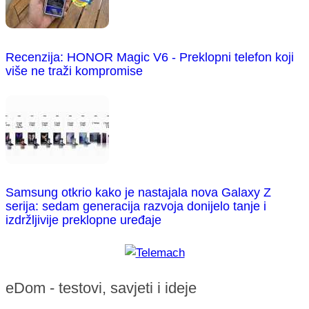
Recenzija: HONOR Magic V6 - Preklopni telefon koji
više ne traži kompromise
Samsung otkrio kako je nastajala nova Galaxy Z
serija: sedam generacija razvoja donijelo tanje i
izdržljivije preklopne uređaje
eDom - testovi, savjeti i ideje