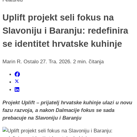
Uplift projekt seli fokus na
Slavoniju i Baranju: redefinira
se identitet hrvatske kuhinje
Marin R.
Ostalo
27. Tra. 2026.
2 min. čitanja
Projekt Uplift – prijatelj hrvatske kuhinje ulazi u novu
fazu razvoja, a nakon Dalmacije fokus se sada
prebacuje na Slavoniju i Baranju