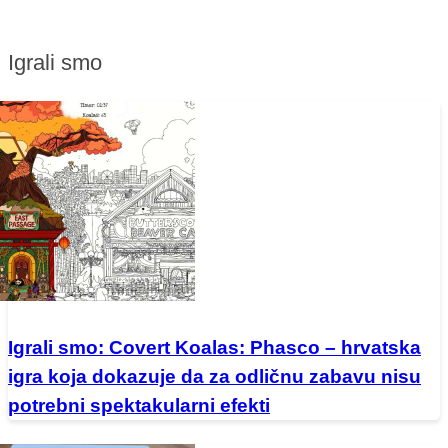
Igrali smo
Igrali smo: Covert Koalas: Phasco – hrvatska
igra koja dokazuje da za odličnu zabavu nisu
potrebni spektakularni efekti