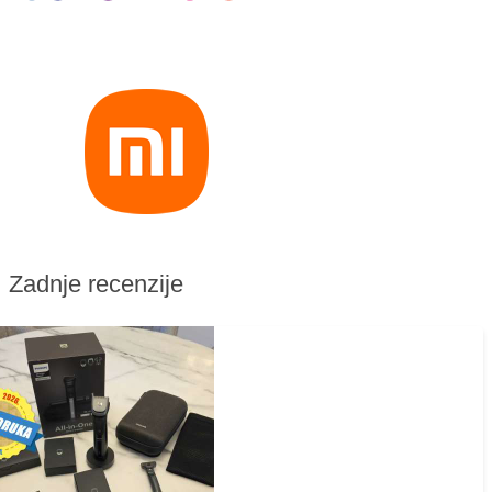
Zadnje recenzije