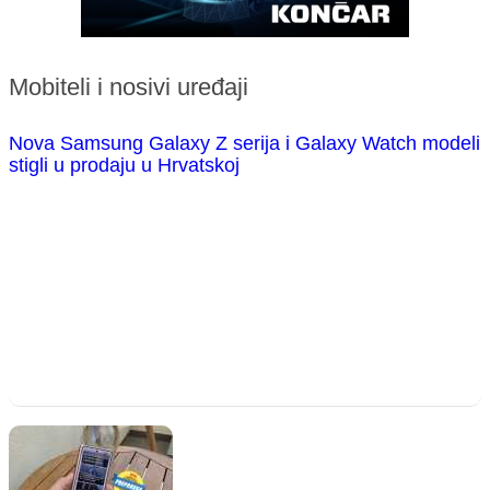
Mobiteli i nosivi uređaji
Nova Samsung Galaxy Z serija i Galaxy Watch modeli
stigli u prodaju u Hrvatskoj