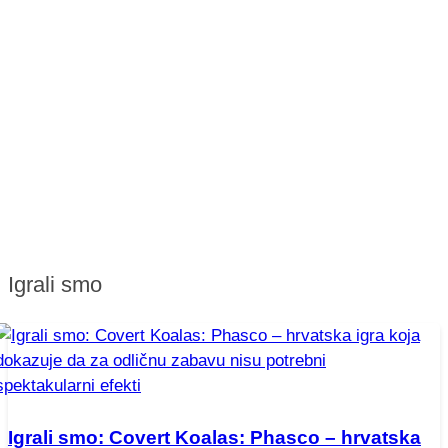
Igrali smo
Igrali smo: Covert Koalas: Phasco – hrvatska