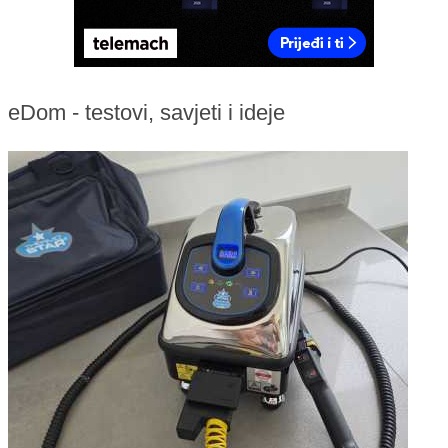
eDom - testovi, savjeti i ideje