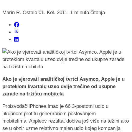
Marin R.
Ostalo
01. Kol. 2011.
1 minuta čitanja
Ako je vjerovati analitičkoj tvrtci Asymco, Apple je u
proteklom kvartalu uzeo dvije trećine od ukupne
zarade na tržištu mobitela
Proizvođač iPhonea imao je 66,3-postotni udio u
ukupnom profitu generiranom poslovanjem
mobitelima. Appleov rezultat dobiva još više na težini ako
se u obzir uzme relativno malen udio kojeg kompanija