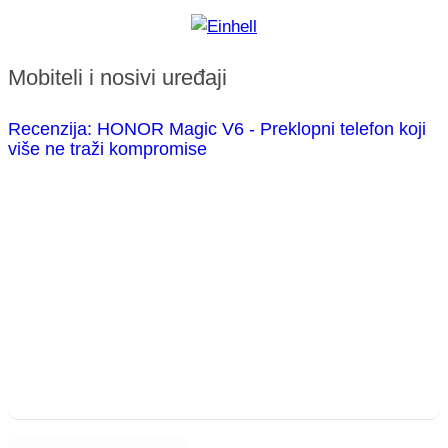
Mobiteli i nosivi uređaji
Recenzija: HONOR Magic V6 - Preklopni telefon koji
više ne traži kompromise