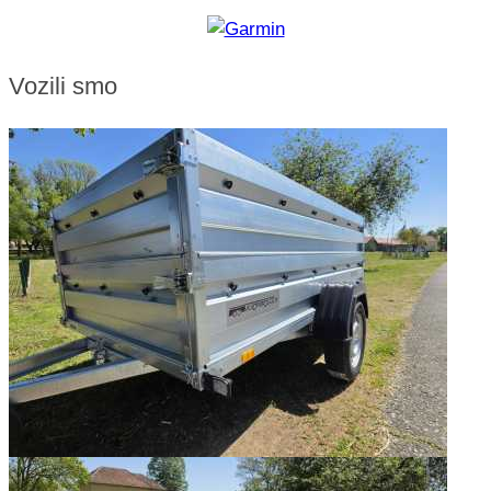
Vozili smo