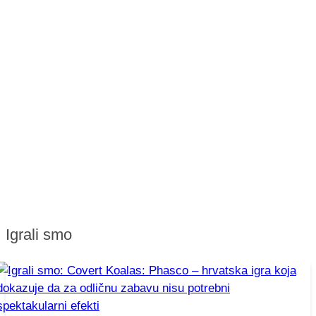
Igrali smo