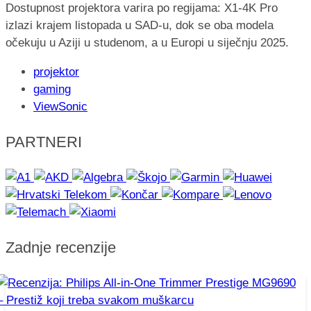
Dostupnost projektora varira po regijama: X1-4K Pro
izlazi krajem listopada u SAD-u, dok se oba modela
očekuju u Aziji u studenom, a u Europi u siječnju 2025.
projektor
gaming
ViewSonic
PARTNERI
Zadnje recenzije