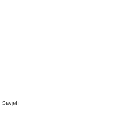
Savjeti