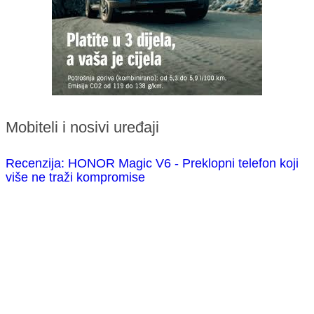
Mobiteli i nosivi uređaji
Recenzija: HONOR Magic V6 - Preklopni telefon koji
više ne traži kompromise