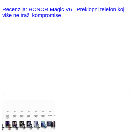
Recenzija: HONOR Magic V6 - Preklopni telefon koji
više ne traži kompromise