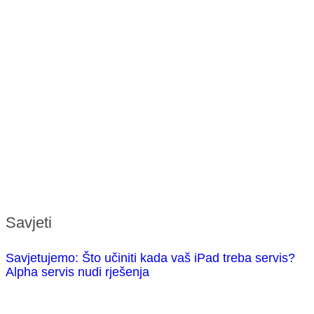
Savjeti
Savjetujemo: Što učiniti kada vaš iPad treba servis?
Alpha servis nudi rješenja