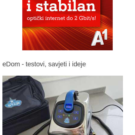
eDom - testovi, savjeti i ideje