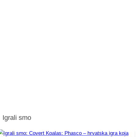
Igrali smo