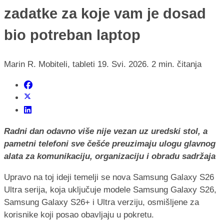
zadatke za koje vam je dosad
bio potreban laptop
Marin R.
Mobiteli, tableti
19. Svi. 2026.
2 min. čitanja
Radni dan odavno više nije vezan uz uredski stol, a
pametni telefoni sve češće preuzimaju ulogu glavnog
alata za komunikaciju, organizaciju i obradu sadržaja
Upravo na toj ideji temelji se nova Samsung Galaxy S26
Ultra serija, koja uključuje modele Samsung Galaxy S26,
Samsung Galaxy S26+ i Ultra verziju, osmišljene za
korisnike koji posao obavljaju u pokretu.