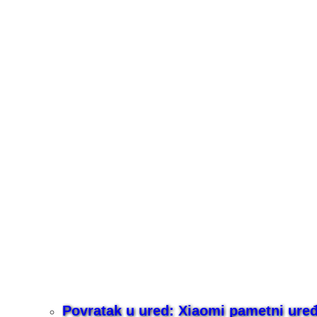
Povratak u ured: Xiaomi pametni uređaj