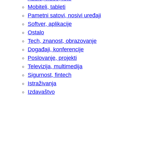
Mobiteli, tableti
Pametni satovi, nosivi uređaji
Softver, aplikacije
Ostalo
Tech, znanost, obrazovanje
Događaji, konferencije
Poslovanje, projekti
Televizija, multimedija
Sigurnost, fintech
Istraživanja
Izdavaštvo