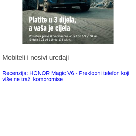
Mobiteli i nosivi uređaji
Recenzija: HONOR Magic V6 - Preklopni telefon koji
više ne traži kompromise