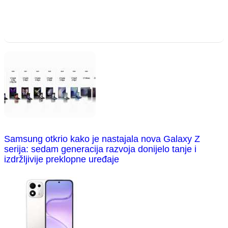
Samsung otkrio kako je nastajala nova Galaxy Z
serija: sedam generacija razvoja donijelo tanje i
izdržljivije preklopne uređaje