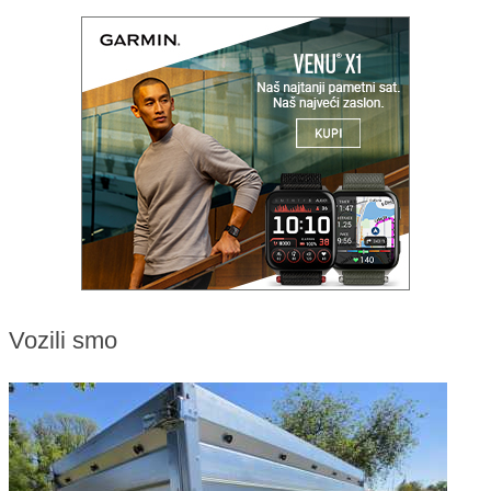
Vozili smo