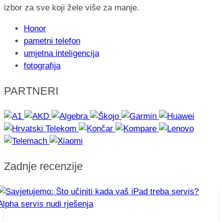
izbor za sve koji žele više za manje.
Honor
pametni telefon
umjetna inteligencija
fotografija
PARTNERI
Zadnje recenzije