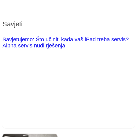
Savjeti
Savjetujemo: Što učiniti kada vaš iPad treba servis?
Alpha servis nudi rješenja