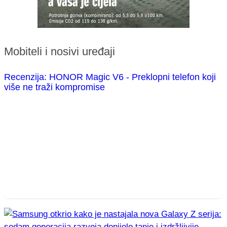
Mobiteli i nosivi uređaji
Recenzija: HONOR Magic V6 - Preklopni telefon koji
više ne traži kompromise