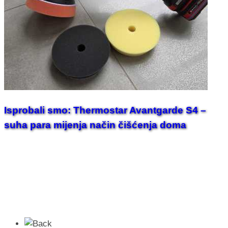
Isprobali smo: Thermostar Avantgarde S4 –
suha para mijenja način čišćenja doma