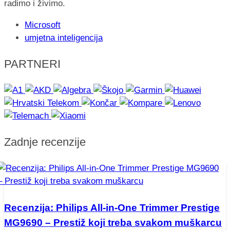
radimo i živimo.
Microsoft
umjetna inteligencija
PARTNERI
Zadnje recenzije
Recenzija: Philips All-in-One Trimmer Prestige
MG9690 – Prestiž koji treba svakom muškarcu