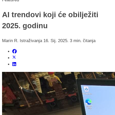
AI trendovi koji će obilježiti
2025. godinu
Marin R.
Istraživanja
16. Sij. 2025.
3 min. čitanja