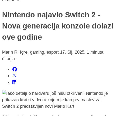
Nintendo najavio Switch 2 -
Nova generacija konzole dolazi
ove godine
Marin R.
Igre, gaming, esport
17. Sij. 2025.
1 minuta
čitanja