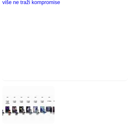
više ne traži kompromise