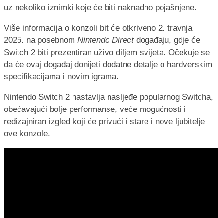
uz nekoliko iznimki koje će biti naknadno pojašnjene.
Više informacija o konzoli bit će otkriveno 2. travnja
2025. na posebnom
Nintendo Direct
događaju, gdje će
Switch 2 biti prezentiran uživo diljem svijeta. Očekuje se
da će ovaj događaj donijeti dodatne detalje o hardverskim
specifikacijama i novim igrama.
Nintendo Switch 2 nastavlja nasljeđe popularnog Switcha,
obećavajući bolje performanse, veće mogućnosti i
redizajniran izgled koji će privući i stare i nove ljubitelje
ove konzole.