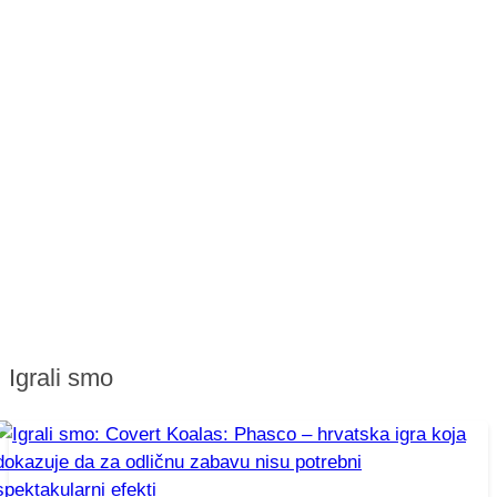
Igrali smo