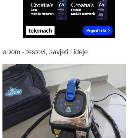
eDom - testovi, savjeti i ideje