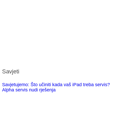
Savjeti
Savjetujemo: Što učiniti kada vaš iPad treba servis?
Alpha servis nudi rješenja