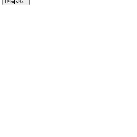
Učitaj više...