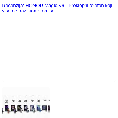
Recenzija: HONOR Magic V6 - Preklopni telefon koji
više ne traži kompromise