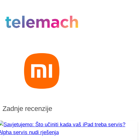
Zadnje recenzije