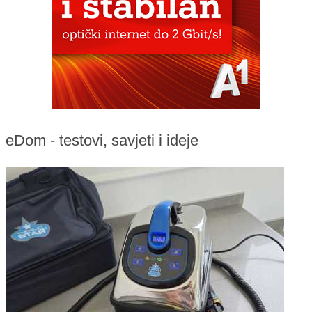
eDom - testovi, savjeti i ideje