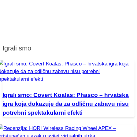
Igrali smo
Igrali smo: Covert Koalas: Phasco – hrvatska
igra koja dokazuje da za odličnu zabavu nisu
potrebni spektakularni efekti