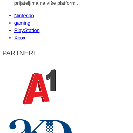
prijateljima na više platformi.
Nintendo
gaming
PlayStation
Xbox
PARTNERI