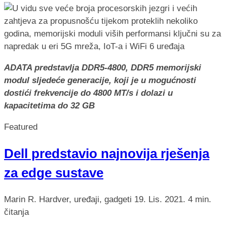
ADATA predstavlja DDR5-4800, DDR5 memorijski
modul sljedeće generacije, koji je u mogućnosti
dostići frekvencije do 4800 MT/s i dolazi u
kapacitetima do 32 GB
Featured
Dell predstavio najnovija rješenja
za edge sustave
Marin R.
Hardver, uređaji, gadgeti
19. Lis. 2021.
4 min.
čitanja