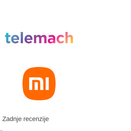
Zadnje recenzije