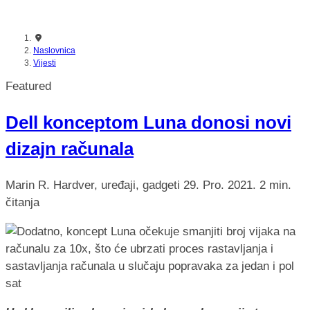
Naslovnica
Vijesti
Featured
Dell konceptom Luna donosi novi
dizajn računala
Marin R.
Hardver, uređaji, gadgeti
29. Pro. 2021.
2 min.
čitanja