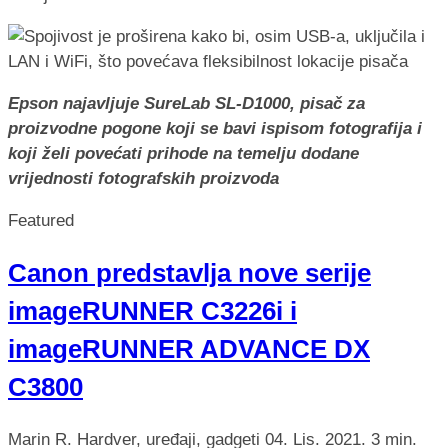
Epson najavljuje SureLab SL-D1000, pisač za
proizvodne pogone koji se bavi ispisom fotografija i
koji želi povećati prihode na temelju dodane
vrijednosti fotografskih proizvoda
Featured
Canon predstavlja nove serije
imageRUNNER C3226i i
imageRUNNER ADVANCE DX
C3800
Marin R.
Hardver, uređaji, gadgeti
04. Lis. 2021.
3 min.