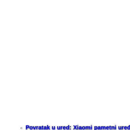
Povratak u ured: Xiaomi pametni uređaj