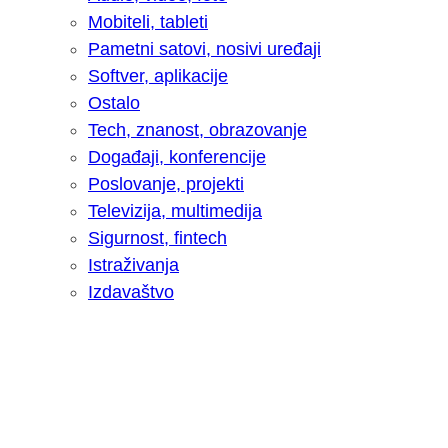
Mobiteli, tableti
Pametni satovi, nosivi uređaji
Softver, aplikacije
Ostalo
Tech, znanost, obrazovanje
Događaji, konferencije
Poslovanje, projekti
Televizija, multimedija
Sigurnost, fintech
Istraživanja
Izdavaštvo