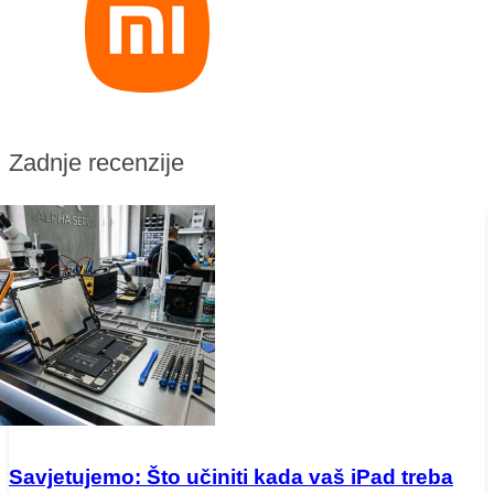
Zadnje recenzije
Savjetujemo: Što učiniti kada vaš iPad treba