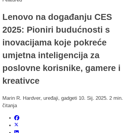
Lenovo na događanju CES
2025: Pioniri budućnosti s
inovacijama koje pokreće
umjetna inteligencija za
poslovne korisnike, gamere i
kreativce
Marin R.
Hardver, uređaji, gadgeti
10. Sij. 2025.
2 min.
čitanja