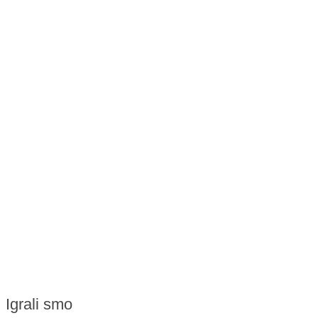
Igrali smo