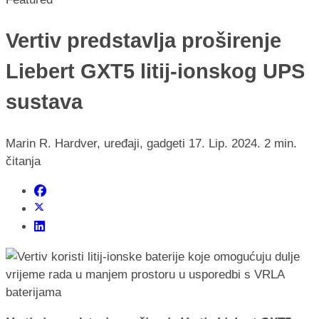
Vertiv predstavlja proširenje
Liebert GXT5 litij-ionskog UPS
sustava
Marin R.
Hardver, uređaji, gadgeti
17. Lip. 2024.
2 min.
čitanja