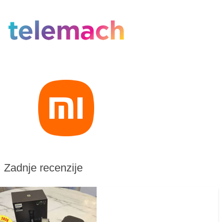
Zadnje recenzije