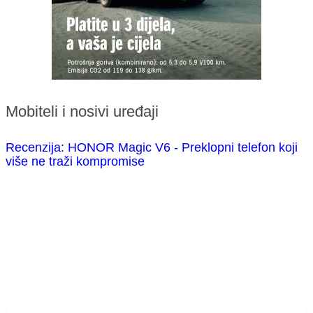
Mobiteli i nosivi uređaji
Recenzija: HONOR Magic V6 - Preklopni telefon koji
više ne traži kompromise