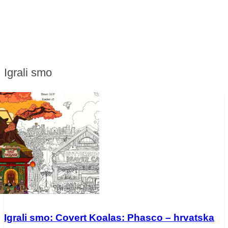
Igrali smo
Igrali smo: Covert Koalas: Phasco – hrvatska