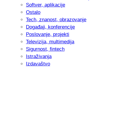
Softver, aplikacije
Ostalo
Tech, znanost, obrazovanje
Događaji, konferencije
Poslovanje, projekti
Televizija, multimedija
Sigurnost, fintech
Istraživanja
Izdavaštvo