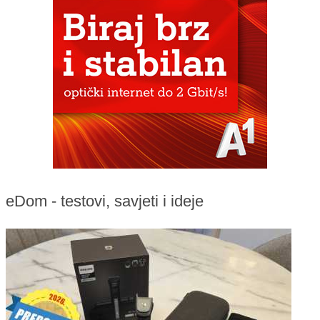
eDom - testovi, savjeti i ideje