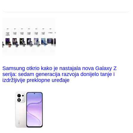
Samsung otkrio kako je nastajala nova Galaxy Z
serija: sedam generacija razvoja donijelo tanje i
izdržljivije preklopne uređaje