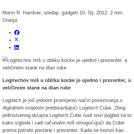
Marin R.
Hardver, uređaji, gadgeti
10. Sij. 2012.
2 min.
čitanja
Logitechov miš u obliku kocke je ujedno i prezenter, a
veličinom stane na dlan ruke
Logitech je još jednom promijenio način povezivanja s
digitalnim svijetom predstavljajući Logitech Cube. Zbog
jedinstvenog dizajna Logitech Cube nudi novi pogled na to
kako izgleda i radi računalni miš omogućujući da Cube
prema potrebi postane i prezenter. Kada se koristi kao