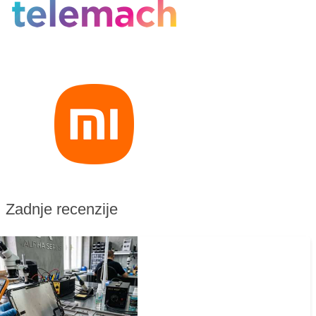
Zadnje recenzije