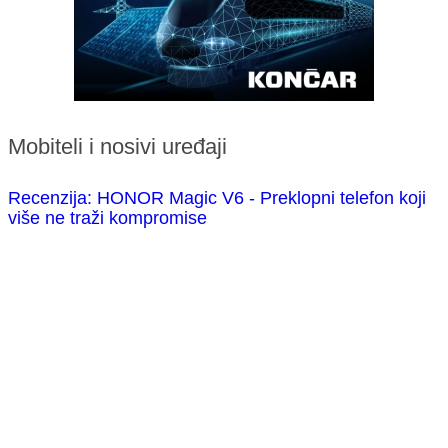
Mobiteli i nosivi uređaji
Recenzija: HONOR Magic V6 - Preklopni telefon koji
više ne traži kompromise