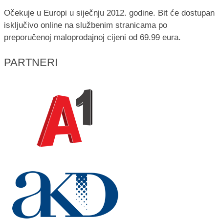
Očekuje u Europi u siječnju 2012. godine. Bit će dostupan
isključivo online na službenim stranicama po
preporučenoj maloprodajnoj cijeni od 69.99 eura.
PARTNERI