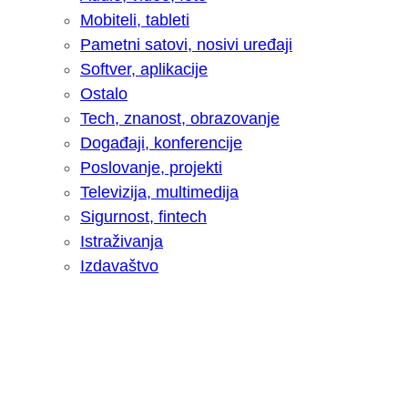
Mobiteli, tableti
Pametni satovi, nosivi uređaji
Softver, aplikacije
Ostalo
Tech, znanost, obrazovanje
Događaji, konferencije
Poslovanje, projekti
Televizija, multimedija
Sigurnost, fintech
Istraživanja
Izdavaštvo