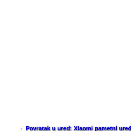
Povratak u ured: Xiaomi pametni uređaj