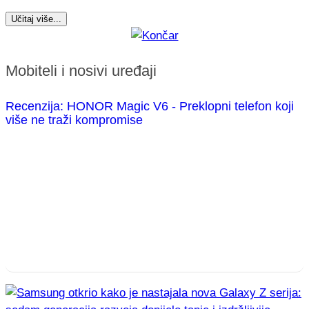
Učitaj više...
Mobiteli i nosivi uređaji
Recenzija: HONOR Magic V6 - Preklopni telefon koji
više ne traži kompromise