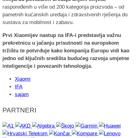
raspoređenih u više od 200 kategorija proizvoda – od
pametnih kućanskih uređaja i zdravstvenih rješenja do
sustava za mobilnost i zabavu.
Prvi Xiaomijev nastup na IFA-i predstavlja važnu
prekretnicu u jačanju prisutnosti na europskom
tržištu te potvrđuje kako kompanija Europu vidi kao
jedno od ključnih središta budućeg razvoja umjetne
inteligencije i povezanih tehnologija.
Xiaomi
IFA
sajam
PARTNERI