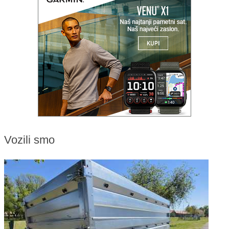
Vozili smo