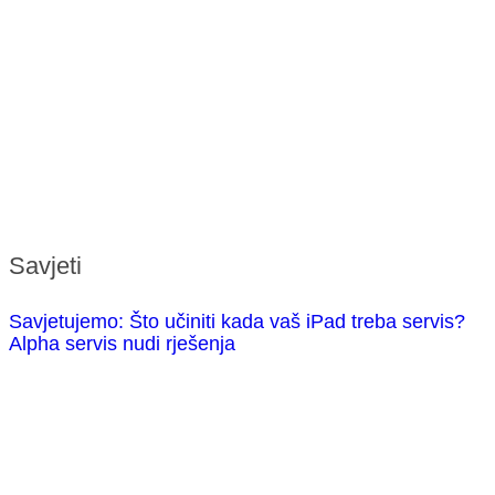
Savjeti
Savjetujemo: Što učiniti kada vaš iPad treba servis?
Alpha servis nudi rješenja