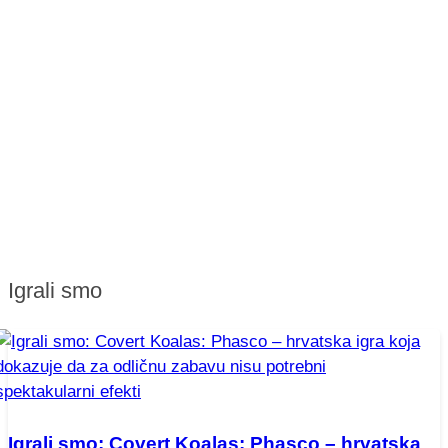
Igrali smo
Igrali smo: Covert Koalas: Phasco – hrvatska