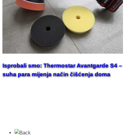
Isprobali smo: Thermostar Avantgarde S4 –
suha para mijenja način čišćenja doma