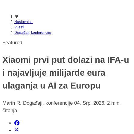
Naslovnica
Vijesti
Događaji, konferencije
Featured
Xiaomi prvi put dolazi na IFA-u
i najavljuje milijarde eura
ulaganja u AI za Europu
Marin R.
Događaji, konferencije
04. Srp. 2026.
2 min.
čitanja