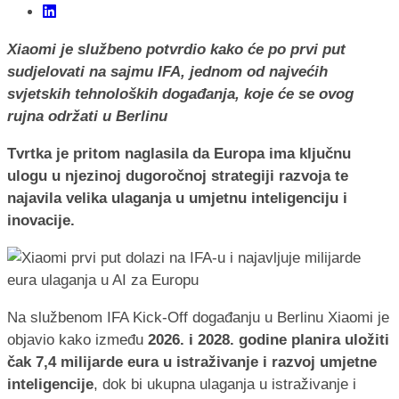
Xiaomi je službeno potvrdio kako će po prvi put
sudjelovati na sajmu IFA, jednom od najvećih
svjetskih tehnoloških događanja, koje će se ovog
rujna održati u Berlinu
Tvrtka je pritom naglasila da Europa ima ključnu
ulogu u njezinoj dugoročnoj strategiji razvoja te
najavila velika ulaganja u umjetnu inteligenciju i
inovacije.
Na službenom IFA Kick-Off događanju u Berlinu Xiaomi je
objavio kako između
2026. i 2028. godine planira uložiti
čak 7,4 milijarde eura u istraživanje i razvoj umjetne
inteligencije
, dok bi ukupna ulaganja u istraživanje i