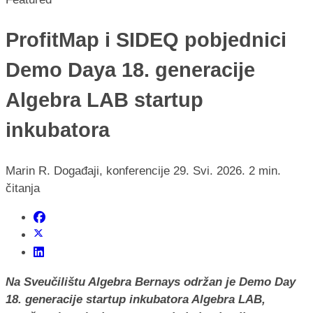
ProfitMap i SIDEQ pobjednici
Demo Daya 18. generacije
Algebra LAB startup
inkubatora
Marin R.
Događaji, konferencije
29. Svi. 2026.
2 min.
čitanja
Na Sveučilištu Algebra Bernays održan je Demo Day
18. generacije startup inkubatora Algebra LAB,