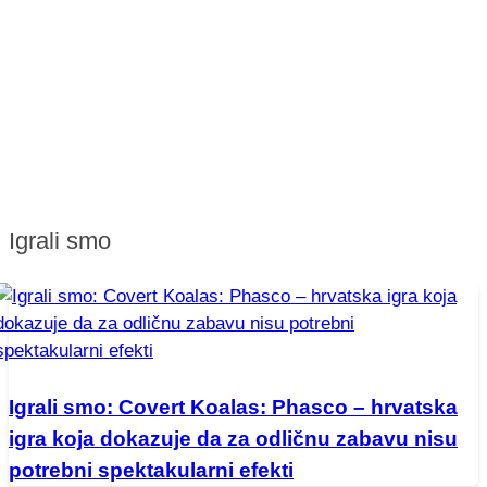
Igrali smo
Igrali smo: Covert Koalas: Phasco – hrvatska
igra koja dokazuje da za odličnu zabavu nisu
potrebni spektakularni efekti