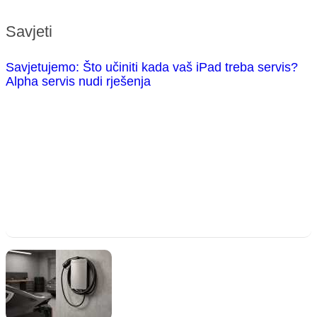
Savjeti
Savjetujemo: Što učiniti kada vaš iPad treba servis?
Alpha servis nudi rješenja