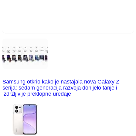
Samsung otkrio kako je nastajala nova Galaxy Z
serija: sedam generacija razvoja donijelo tanje i
izdržljivije preklopne uređaje