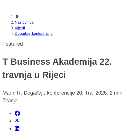
Naslovnica
Vijesti
Događaji, konferencije
Featured
T Business Akademija 22.
travnja u Rijeci
Marin R.
Događaji, konferencije
20. Tra. 2026.
2 min.
čitanja