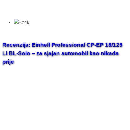
Recenzija: Einhell Professional CP-EP 18/125
Li BL-Solo – za sjajan automobil kao nikada
prije