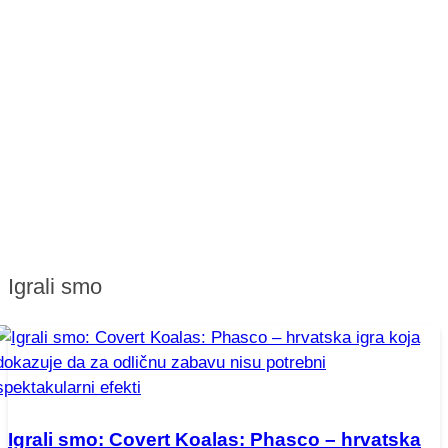
Igrali smo
Igrali smo: Covert Koalas: Phasco – hrvatska