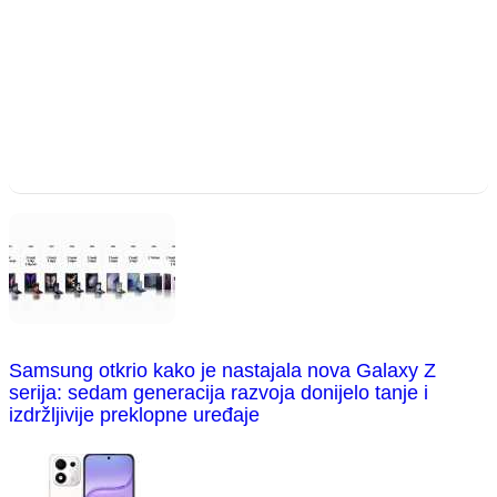
Samsung otkrio kako je nastajala nova Galaxy Z
serija: sedam generacija razvoja donijelo tanje i
izdržljivije preklopne uređaje