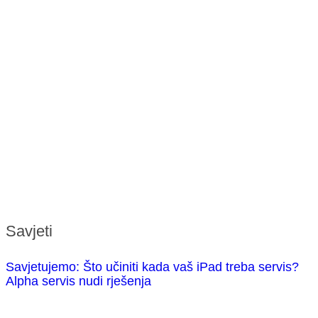
Savjeti
Savjetujemo: Što učiniti kada vaš iPad treba servis?
Alpha servis nudi rješenja