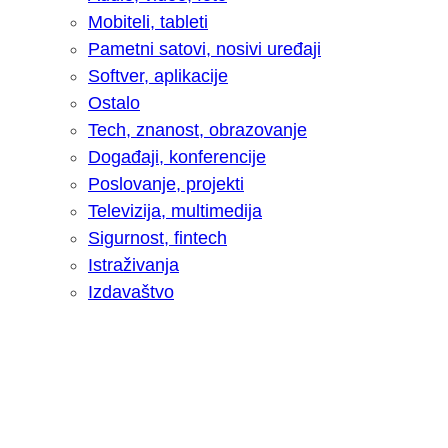
Mobiteli, tableti
Pametni satovi, nosivi uređaji
Softver, aplikacije
Ostalo
Tech, znanost, obrazovanje
Događaji, konferencije
Poslovanje, projekti
Televizija, multimedija
Sigurnost, fintech
Istraživanja
Izdavaštvo