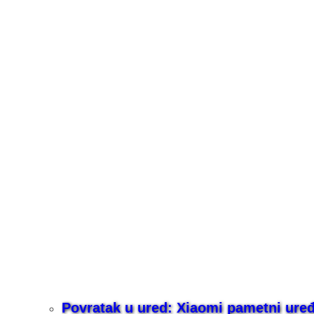
Povratak u ured: Xiaomi pametni uređaj