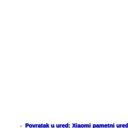
Povratak u ured: Xiaomi pametni uređaj