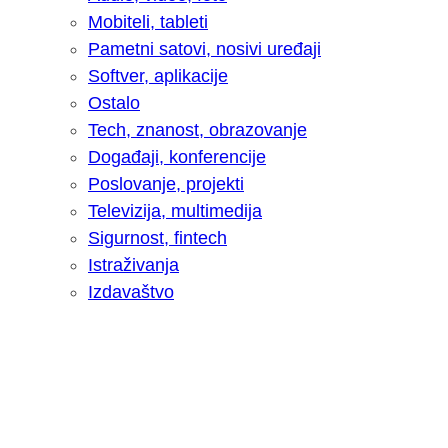
Mobiteli, tableti
Pametni satovi, nosivi uređaji
Softver, aplikacije
Ostalo
Tech, znanost, obrazovanje
Događaji, konferencije
Poslovanje, projekti
Televizija, multimedija
Sigurnost, fintech
Istraživanja
Izdavaštvo