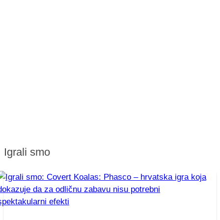
Igrali smo