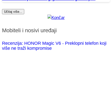
Učitaj više...
Mobiteli i nosivi uređaji
Recenzija: HONOR Magic V6 - Preklopni telefon koji
više ne traži kompromise