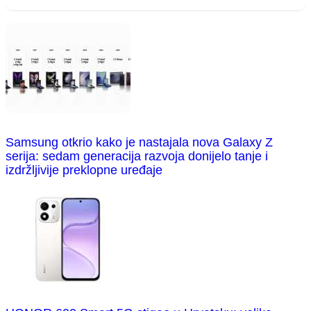
Samsung otkrio kako je nastajala nova Galaxy Z
serija: sedam generacija razvoja donijelo tanje i
izdržljivije preklopne uređaje