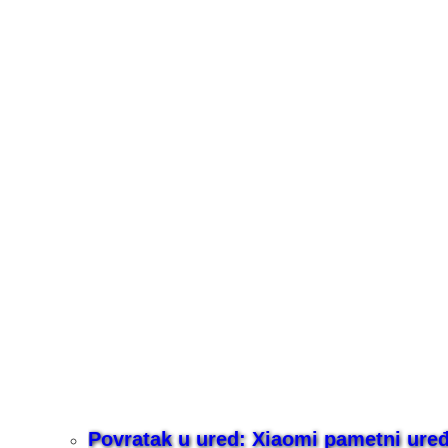
Povratak u ured: Xiaomi pametni uređaj