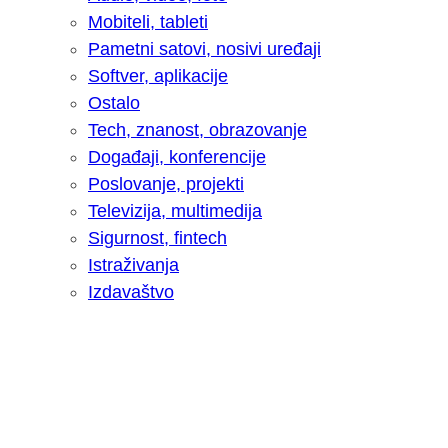
Mobiteli, tableti
Pametni satovi, nosivi uređaji
Softver, aplikacije
Ostalo
Tech, znanost, obrazovanje
Događaji, konferencije
Poslovanje, projekti
Televizija, multimedija
Sigurnost, fintech
Istraživanja
Izdavaštvo