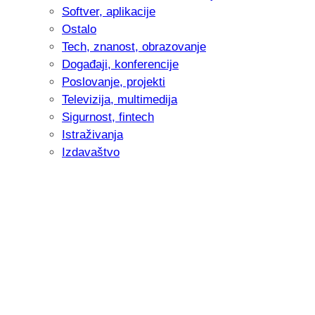
Softver, aplikacije
Ostalo
Tech, znanost, obrazovanje
Događaji, konferencije
Poslovanje, projekti
Televizija, multimedija
Sigurnost, fintech
Istraživanja
Izdavaštvo