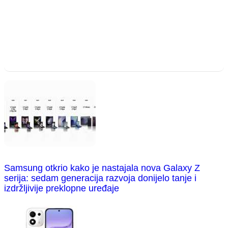
Samsung otkrio kako je nastajala nova Galaxy Z
serija: sedam generacija razvoja donijelo tanje i
izdržljivije preklopne uređaje