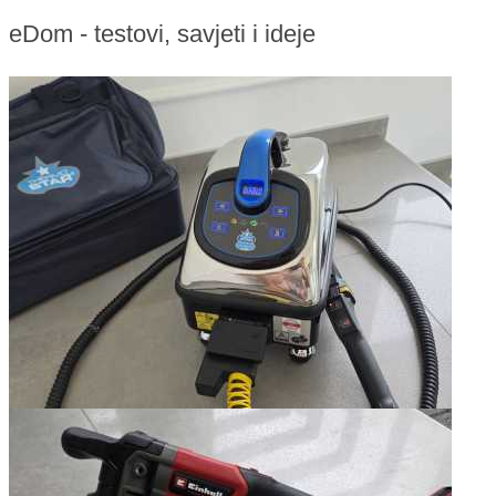
eDom - testovi, savjeti i ideje