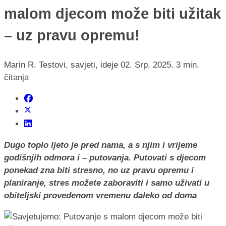
malom djecom može biti užitak
– uz pravu opremu!
Marin R.
Testovi, savjeti, ideje
02. Srp. 2025.
3 min.
čitanja
Dugo toplo ljeto je pred nama, a s njim i vrijeme
godišnjih odmora i – putovanja. Putovati s djecom
ponekad zna biti stresno, no uz pravu opremu i
planiranje, stres možete zaboraviti i samo uživati u
obiteljski provedenom vremenu daleko od doma