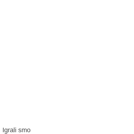
Igrali smo