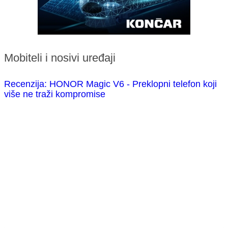
Mobiteli i nosivi uređaji
Recenzija: HONOR Magic V6 - Preklopni telefon koji
više ne traži kompromise