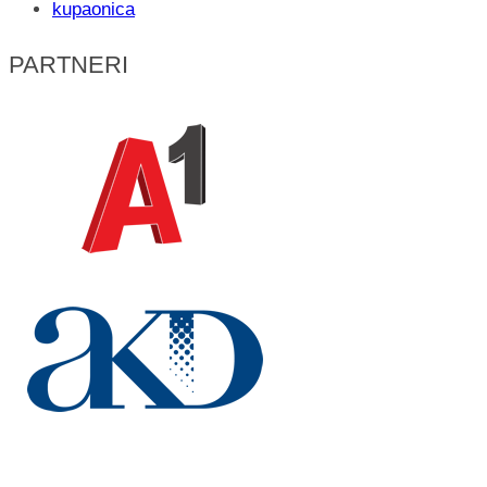
kupaonica
PARTNERI