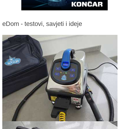
eDom - testovi, savjeti i ideje