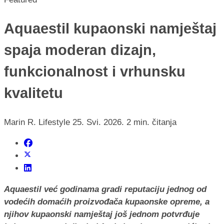
Aquaestil kupaonski namještaj
spaja moderan dizajn,
funkcionalnost i vrhunsku
kvalitetu
Marin R.
Lifestyle
25. Svi. 2026.
2 min. čitanja
Aquaestil već godinama gradi reputaciju jednog od
vodećih domaćih proizvođača kupaonske opreme, a
njihov kupaonski namještaj još jednom potvrđuje