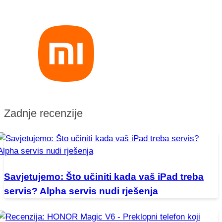
Zadnje recenzije
Savjetujemo: Što učiniti kada vaš iPad treba
servis? Alpha servis nudi rješenja