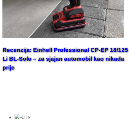
Recenzija: Einhell Professional CP-EP 18/125
Li BL-Solo – za sjajan automobil kao nikada
prije