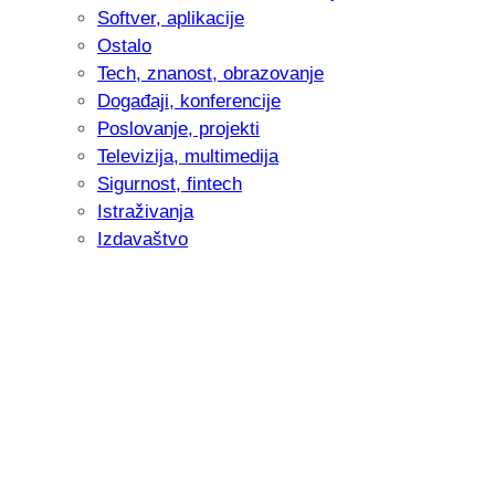
Softver, aplikacije
Ostalo
Tech, znanost, obrazovanje
Događaji, konferencije
Poslovanje, projekti
Televizija, multimedija
Sigurnost, fintech
Istraživanja
Izdavaštvo