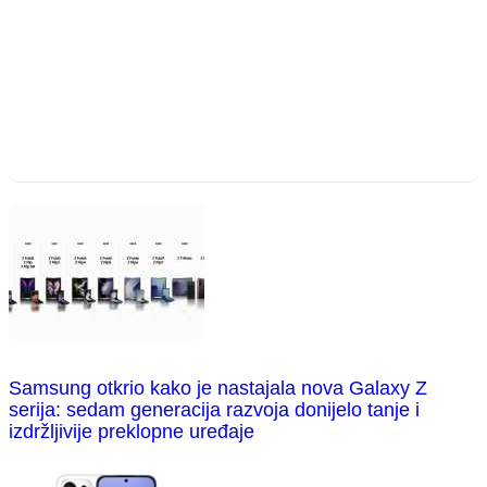
Samsung otkrio kako je nastajala nova Galaxy Z
serija: sedam generacija razvoja donijelo tanje i
izdržljivije preklopne uređaje