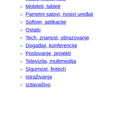
Mobiteli, tableti
Pametni satovi, nosivi uređaji
Softver, aplikacije
Ostalo
Tech, znanost, obrazovanje
Događaji, konferencije
Poslovanje, projekti
Televizija, multimedija
Sigurnost, fintech
Istraživanja
Izdavaštvo