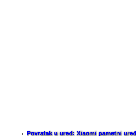
Povratak u ured: Xiaomi pametni uređaj