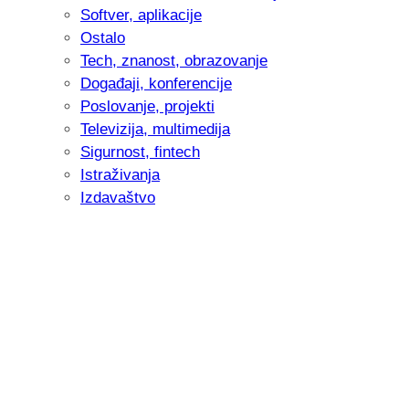
Softver, aplikacije
Ostalo
Tech, znanost, obrazovanje
Događaji, konferencije
Poslovanje, projekti
Televizija, multimedija
Sigurnost, fintech
Istraživanja
Izdavaštvo