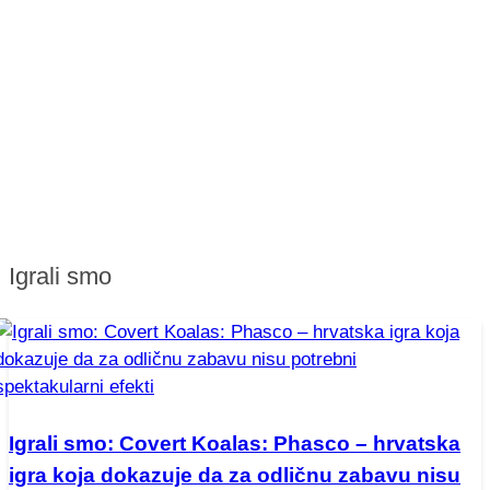
Igrali smo
Igrali smo: Covert Koalas: Phasco – hrvatska
igra koja dokazuje da za odličnu zabavu nisu