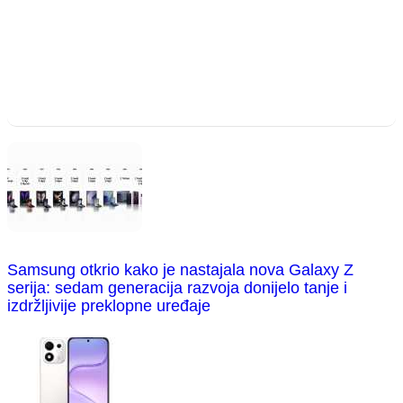
Samsung otkrio kako je nastajala nova Galaxy Z
serija: sedam generacija razvoja donijelo tanje i
izdržljivije preklopne uređaje