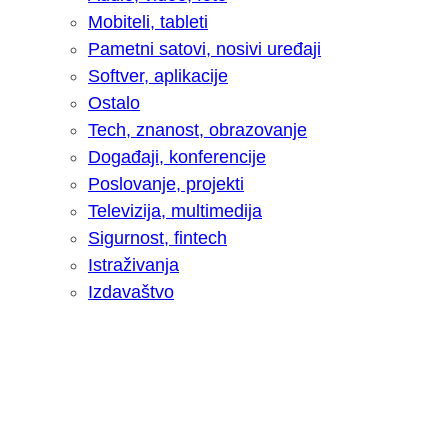
Mobiteli, tableti
Pametni satovi, nosivi uređaji
Softver, aplikacije
Ostalo
Tech, znanost, obrazovanje
Događaji, konferencije
Poslovanje, projekti
Televizija, multimedija
Sigurnost, fintech
Istraživanja
Izdavaštvo