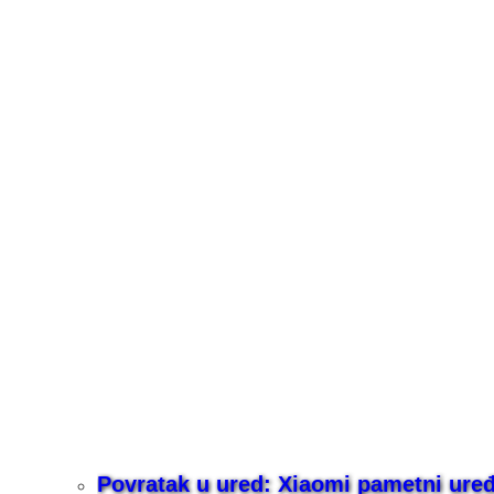
Povratak u ured: Xiaomi pametni uređaj