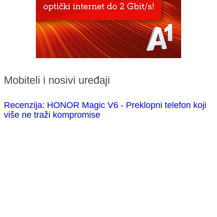
Mobiteli i nosivi uređaji
Recenzija: HONOR Magic V6 - Preklopni telefon koji
više ne traži kompromise