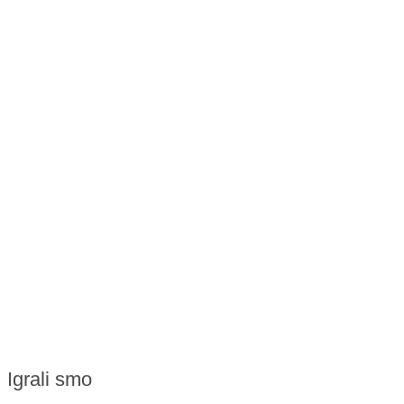
Igrali smo