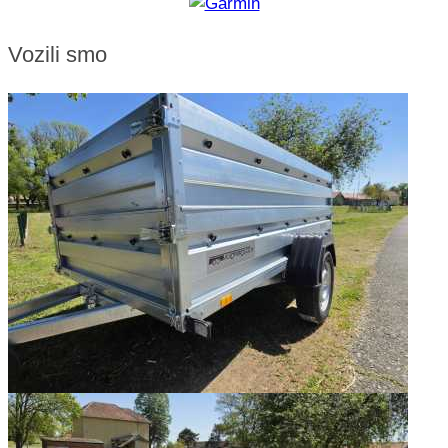
Vozili smo