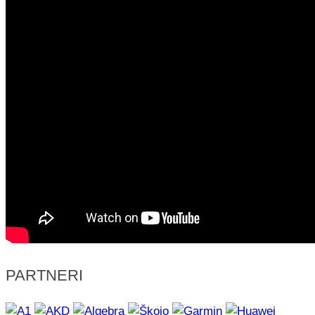
PARTNERI