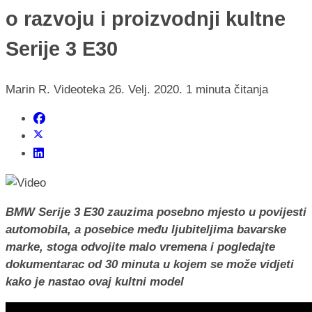
o razvoju i proizvodnji kultne
Serije 3 E30
Marin R.
Videoteka
26. Velj. 2020.
1 minuta čitanja
BMW Serije 3 E30 zauzima posebno mjesto u povijesti
automobila, a posebice među ljubiteljima bavarske
marke, stoga odvojite malo vremena i pogledajte
dokumentarac od 30 minuta u kojem se može vidjeti
kako je nastao ovaj kultni model