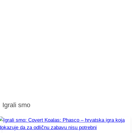
Igrali smo