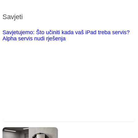
Savjeti
Savjetujemo: Što učiniti kada vaš iPad treba servis?
Alpha servis nudi rješenja