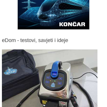
eDom - testovi, savjeti i ideje