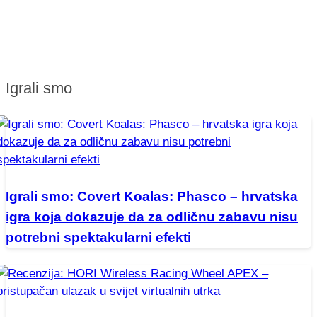
Igrali smo
Igrali smo: Covert Koalas: Phasco – hrvatska
igra koja dokazuje da za odličnu zabavu nisu
potrebni spektakularni efekti