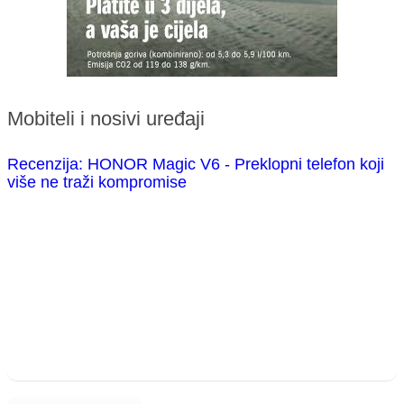
Mobiteli i nosivi uređaji
Recenzija: HONOR Magic V6 - Preklopni telefon koji
više ne traži kompromise