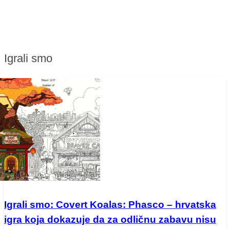
Igrali smo
Igrali smo: Covert Koalas: Phasco – hrvatska
igra koja dokazuje da za odličnu zabavu nisu