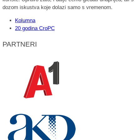
dozom iskustva koje dolazi samo s vremenom.
Kolumna
20 godina CroPC
PARTNERI