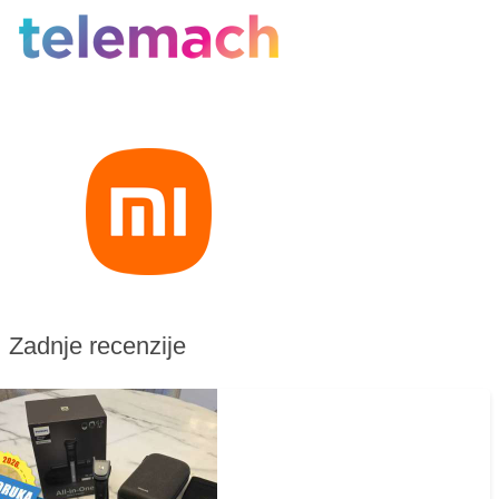
Zadnje recenzije