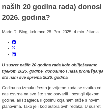
naših 20 godina rada) donosi
2026. godina?
Marin R.
Blog, kolumne
28. Pro. 2025.
4 min. čitanja
U susret naših 20 godina rada koje obilježavamo
tijekom 2026. godine, donosimo i naša promišljanja
što nam sve sprema 2026. godina
Godina na izmaku često je vrijeme kada se svatko od
nas osvrne na sve što smo ostvarili i postigli tijekom
godine, ali i zagleda u godinu koja nam stiže s novim
planovima. Tako je i kod autora ovih redaka. U susret