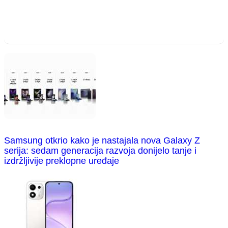
Samsung otkrio kako je nastajala nova Galaxy Z
serija: sedam generacija razvoja donijelo tanje i
izdržljivije preklopne uređaje