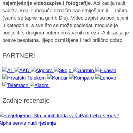
najsmješnije videozapise i fotografije
. Aplikacija nudi
sadržaj koji je moguće označiti kao smiješnim ili – lošim
(samo se tapne na gumb Die). Video zapisi su podijeljeni
u kategorije, a sve što se može pogledati moguće je i
podijeliti s drugima putem društvenih mreža. Aplikacija je
posve besplatna, lijepo osmišljena i radi prilično dobro.
PARTNERI
Zadnje recenzije