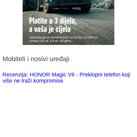
Mobiteli i nosivi uređaji
Recenzija: HONOR Magic V6 - Preklopni telefon koji
više ne traži kompromise