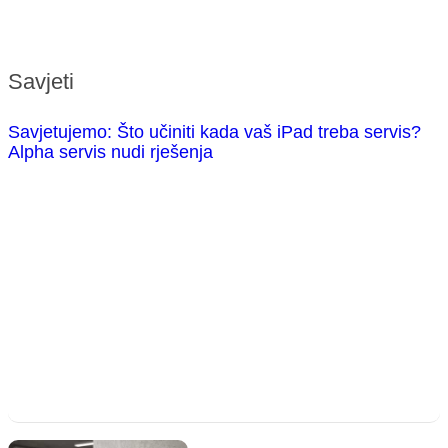
Savjeti
Savjetujemo: Što učiniti kada vaš iPad treba servis?
Alpha servis nudi rješenja