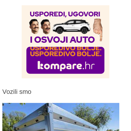
Vozili smo