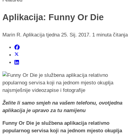
Aplikacija: Funny Or Die
Marin R.
Aplikacija tjedna
25. Sij. 2017.
1 minuta čitanja
Želite li samo smjeh na vašem telefonu, ovotjedna
aplikacija je upravo za tu namijenu
Funny Or Die je službena aplikacija relativno
popularnog servisa koji na jednom mjesto okuplja