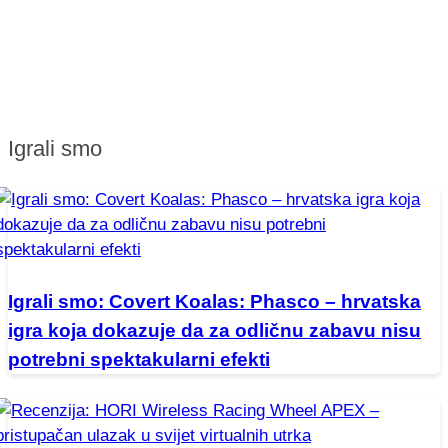
Igrali smo
Igrali smo: Covert Koalas: Phasco – hrvatska
igra koja dokazuje da za odličnu zabavu nisu
potrebni spektakularni efekti